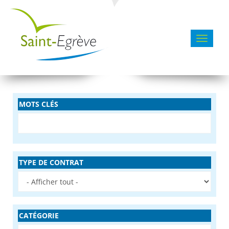
Toggle 
MOTS CLÉS
TYPE DE CONTRAT
CATÉGORIE