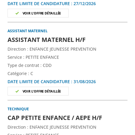
DATE LIMITE DE CANDIDATURE :
27/12/2026
VOIR L'OFFRE DÉTAILLÉE
ASSISTANT MATERNEL
(Nouvelle fenêtr
ASSISTANT MATERNEL H/F
Direction :
ENFANCE JEUNESSE PREVENTION
Service :
PETITE ENFANCE
Type de contrat :
CDD
Catégorie :
C
DATE LIMITE DE CANDIDATURE :
31/08/2026
VOIR L'OFFRE DÉTAILLÉE
TECHNIQUE
(Nouvelle 
CAP PETITE ENFANCE / AEPE H/F
Direction :
ENFANCE JEUNESSE PREVENTION