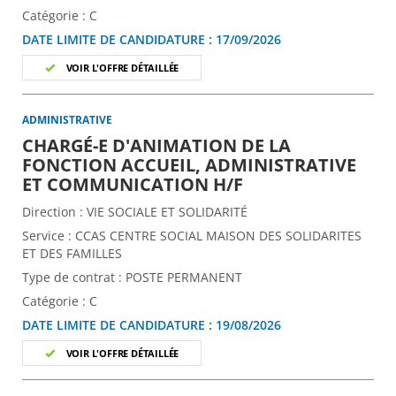
Catégorie :
C
DATE LIMITE DE CANDIDATURE :
17/09/2026
VOIR L'OFFRE DÉTAILLÉE
ADMINISTRATIVE
CHARGÉ-E D'ANIMATION DE LA
FONCTION ACCUEIL, ADMINISTRATIVE
(Nouvelle fenêtre
ET COMMUNICATION H/F
Direction :
VIE SOCIALE ET SOLIDARITÉ
Service :
CCAS CENTRE SOCIAL MAISON DES SOLIDARITES
ET DES FAMILLES
Type de contrat :
POSTE PERMANENT
Catégorie :
C
DATE LIMITE DE CANDIDATURE :
19/08/2026
VOIR L'OFFRE DÉTAILLÉE