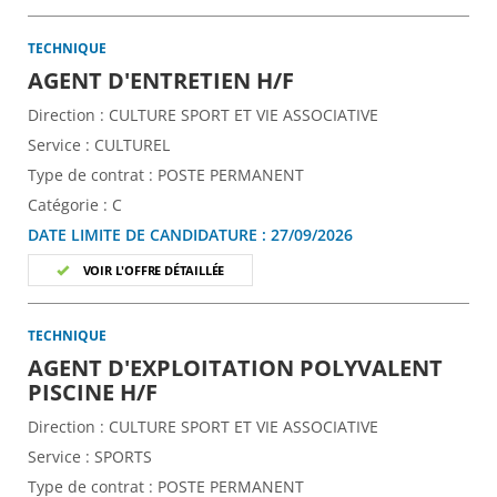
TECHNIQUE
(Nouvelle fenêtre)
AGENT D'ENTRETIEN H/F
Direction :
CULTURE SPORT ET VIE ASSOCIATIVE
Service :
CULTUREL
Type de contrat :
POSTE PERMANENT
Catégorie :
C
DATE LIMITE DE CANDIDATURE :
27/09/2026
VOIR L'OFFRE DÉTAILLÉE
TECHNIQUE
AGENT D'EXPLOITATION POLYVALENT
(Nouvelle fenêtre)
PISCINE H/F
Direction :
CULTURE SPORT ET VIE ASSOCIATIVE
Service :
SPORTS
Type de contrat :
POSTE PERMANENT