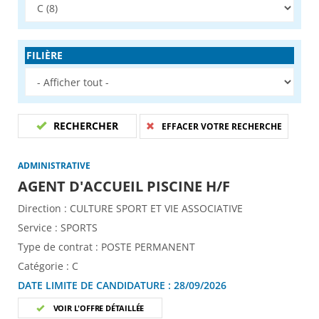
FILIÈRE
RECHERCHER
EFFACER VOTRE RECHERCHE
ADMINISTRATIVE
(Nouvelle fe
AGENT D'ACCUEIL PISCINE H/F
Direction :
CULTURE SPORT ET VIE ASSOCIATIVE
Service :
SPORTS
Type de contrat :
POSTE PERMANENT
Catégorie :
C
DATE LIMITE DE CANDIDATURE :
28/09/2026
VOIR L'OFFRE DÉTAILLÉE