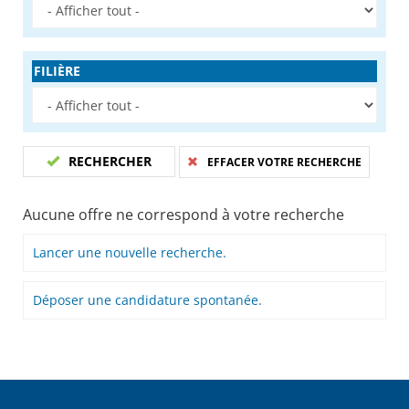
FILIÈRE
RECHERCHER
EFFACER VOTRE RECHERCHE
Aucune offre ne correspond à votre recherche
Lancer une nouvelle recherche.
Déposer une candidature spontanée.