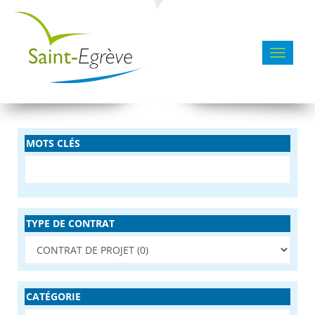
Toggle 
MOTS CLÉS
TYPE DE CONTRAT
CATÉGORIE