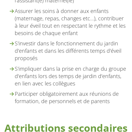
l’assistant(e) maternel(le)
Assurer les soins à donner aux enfants
(maternage, repas, changes etc…), contribuer
à leur éveil tout en respectant le rythme et les
besoins de chaque enfant
S'investir dans le fonctionnement du jardin
d'enfants et dans les différents temps d'éveil
proposés
S'impliquer dans la prise en charge du groupe
d'enfants lors des temps de jardin d'enfants,
en lien avec les collègues
Participer obligatoirement aux réunions de
formation, de personnels et de parents
Attributions secondaires