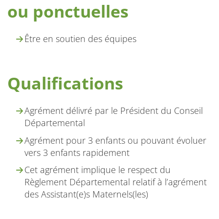
ou ponctuelles
Être en soutien des équipes
Qualifications
Agrément délivré par le Président du Conseil
Départemental
Agrément pour 3 enfants ou pouvant évoluer
vers 3 enfants rapidement
Cet agrément implique le respect du
Règlement Départemental relatif à l’agrément
des Assistant(e)s Maternels(les)