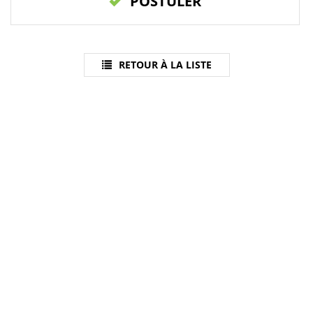
POSTULER
RETOUR À LA LISTE