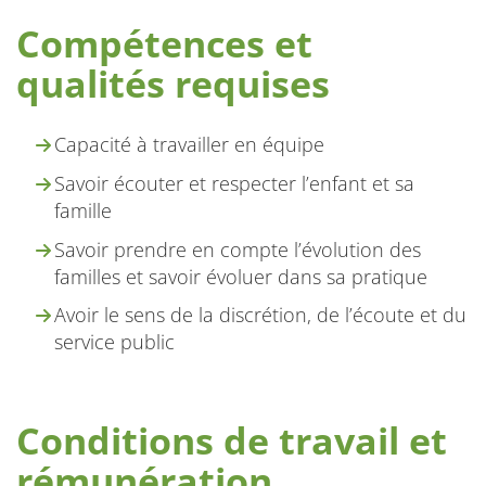
Compétences et
qualités requises
Capacité à travailler en équipe
Savoir écouter et respecter l’enfant et sa
famille
Savoir prendre en compte l’évolution des
familles et savoir évoluer dans sa pratique
Avoir le sens de la discrétion, de l’écoute et du
service public
Conditions de travail et
rémunération