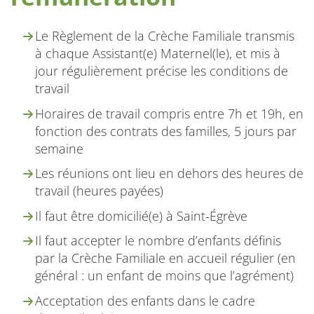
Le Règlement de la Crèche Familiale transmis
à chaque Assistant(e) Maternel(le), et mis à
jour régulièrement précise les conditions de
travail
Horaires de travail compris entre 7h et 19h, en
fonction des contrats des familles, 5 jours par
semaine
Les réunions ont lieu en dehors des heures de
travail (heures payées)
Il faut être domicilié(e) à Saint-Égrève
Il faut accepter le nombre d’enfants définis
par la Crèche Familiale en accueil régulier (en
général : un enfant de moins que l’agrément)
Acceptation des enfants dans le cadre