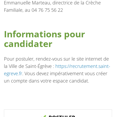
Emmanuelle Marteau, directrice de la Crèche
Familiale, au 04 76 75 56 22
Informations pour
candidater
Pour postuler, rendez-vous sur le site internet de
la Ville de Saint-Égrève :
https://recrutement.saint-
egreve.fr
. Vous devez impérativement vous créer
un compte dans votre espace candidat.