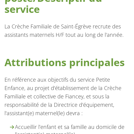
service
La Crèche Familiale de Saint-Égrève recrute des
assistants maternels H/F tout au long de l'année.
Attributions principales
En référence aux objectifs du service Petite
Enfance, au projet d'établissement de la Crèche
Familiale et collective de Fiancey, et sous la
responsabilité de la Directrice d'équipement,
l'assistant(e) maternel(le) devra :
Accueillir l’enfant et sa famille au domicile de