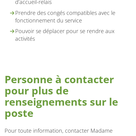
d’accueil-relais
Prendre des congés compatibles avec le
fonctionnement du service
Pouvoir se déplacer pour se rendre aux
activités
Personne à contacter
pour plus de
renseignements sur le
poste
Pour toute information, contacter Madame