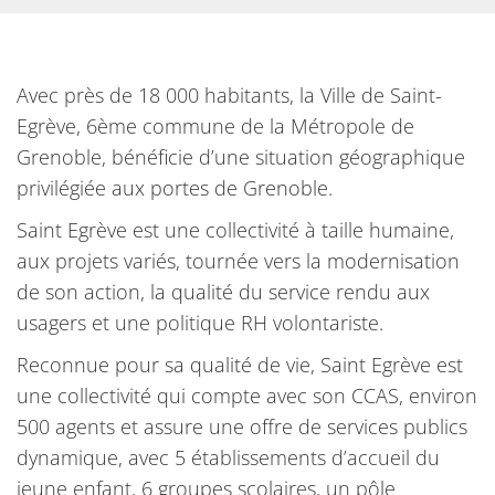
Avec près de 18 000 habitants, la Ville de Saint-
Egrève, 6ème commune de la Métropole de
Grenoble, bénéficie d’une situation géographique
privilégiée aux portes de Grenoble.
Saint Egrève est une collectivité à taille humaine,
aux projets variés, tournée vers la modernisation
de son action, la qualité du service rendu aux
usagers et une politique RH volontariste.
Reconnue pour sa qualité de vie, Saint Egrève est
une collectivité qui compte avec son CCAS, environ
500 agents et assure une offre de services publics
dynamique, avec 5 établissements d’accueil du
jeune enfant, 6 groupes scolaires, un pôle