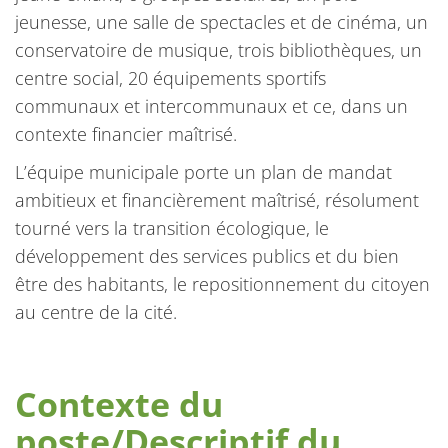
jeunesse, une salle de spectacles et de cinéma, un
conservatoire de musique, trois bibliothèques, un
centre social, 20 équipements sportifs
communaux et intercommunaux et ce, dans un
contexte financier maîtrisé.
L’équipe municipale porte un plan de mandat
ambitieux et financièrement maîtrisé, résolument
tourné vers la transition écologique, le
développement des services publics et du bien
être des habitants, le repositionnement du citoyen
au centre de la cité.
Contexte du
poste/Descriptif du