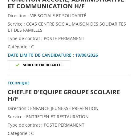
(Nouvelle fenêtre
ET COMMUNICATION H/F
Direction :
VIE SOCIALE ET SOLIDARITÉ
Service :
CCAS CENTRE SOCIAL MAISON DES SOLIDARITES
ET DES FAMILLES
Type de contrat :
POSTE PERMANENT
Catégorie :
C
DATE LIMITE DE CANDIDATURE :
19/08/2026
VOIR L'OFFRE DÉTAILLÉE
TECHNIQUE
CHEF.FE D'EQUIPE GROUPE SCOLAIRE
(Nouvelle fenêtre)
H/F
Direction :
ENFANCE JEUNESSE PREVENTION
Service :
ENTRETIEN ET RESTAURATION
Type de contrat :
POSTE PERMANENT
Catégorie :
C