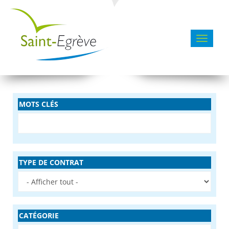
Toggle 
MOTS CLÉS
TYPE DE CONTRAT
CATÉGORIE