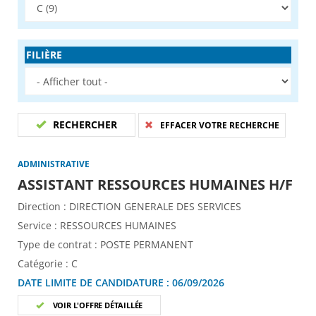
FILIÈRE
RECHERCHER
EFFACER VOTRE RECHERCHE
ADMINISTRATIVE
(No
ASSISTANT RESSOURCES HUMAINES H/F
Direction :
DIRECTION GENERALE DES SERVICES
Service :
RESSOURCES HUMAINES
Type de contrat :
POSTE PERMANENT
Catégorie :
C
DATE LIMITE DE CANDIDATURE :
06/09/2026
VOIR L'OFFRE DÉTAILLÉE