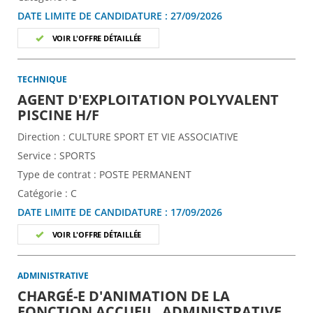
DATE LIMITE DE CANDIDATURE :
27/09/2026
VOIR L'OFFRE DÉTAILLÉE
TECHNIQUE
AGENT D'EXPLOITATION POLYVALENT
(Nouvelle fenêtre)
PISCINE H/F
Direction :
CULTURE SPORT ET VIE ASSOCIATIVE
Service :
SPORTS
Type de contrat :
POSTE PERMANENT
Catégorie :
C
DATE LIMITE DE CANDIDATURE :
17/09/2026
VOIR L'OFFRE DÉTAILLÉE
ADMINISTRATIVE
CHARGÉ-E D'ANIMATION DE LA
FONCTION ACCUEIL, ADMINISTRATIVE