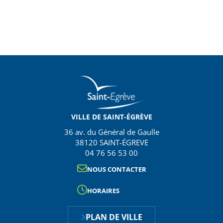
VILLE DE SAINT-ÉGRÈVE
36 av. du Général de Gaulle
38120 SAINT-ÉGREVE
04 76 56 53 00
NOUS CONTACTER
HORAIRES
PLAN DE VILLE