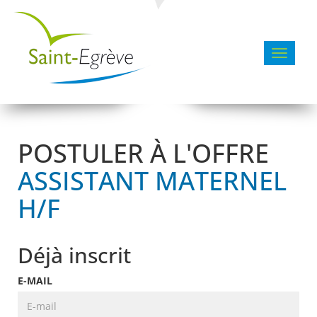
Toggle 
POSTULER À L'OFFRE
ASSISTANT MATERNEL
H/F
Déjà inscrit
E-MAIL