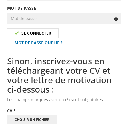
MOT DE PASSE
SE CONNECTER
MOT DE PASSE OUBLIÉ ?
Sinon, inscrivez-vous en
téléchargeant votre CV et
votre lettre de motivation
ci-dessous :
Les champs marqués avec un (
*
) sont obligatoires
CV
*
CHOISIR UN FICHIER