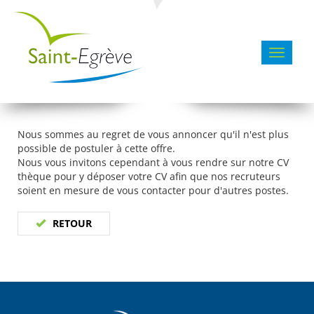
Toggle 
Nous sommes au regret de vous annoncer qu'il n'est plus
possible de postuler à cette offre.
Nous vous invitons cependant à vous rendre sur notre CV
thèque pour y déposer votre CV afin que nos recruteurs
soient en mesure de vous contacter pour d'autres postes.
RETOUR