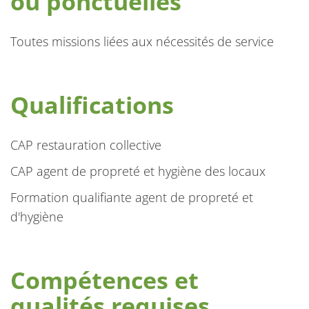
ou ponctuelles
Toutes missions liées aux nécessités de service
Qualifications
CAP restauration collective
CAP agent de propreté et hygiène des locaux
Formation qualifiante agent de propreté et
d'hygiène
Compétences et
qualités requises