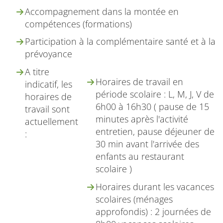
Accompagnement dans la montée en
compétences (formations)
Participation à la complémentaire santé et à la
prévoyance
A titre
Horaires de travail en
indicatif, les
période scolaire : L, M, J, V de
horaires de
6h00 à 16h30 ( pause de 15
travail sont
minutes après l'activité
actuellement
entretien, pause déjeuner de
:
30 min avant l'arrivée des
enfants au restaurant
scolaire )
Horaires durant les vacances
scolaires (ménages
approfondis) : 2 journées de