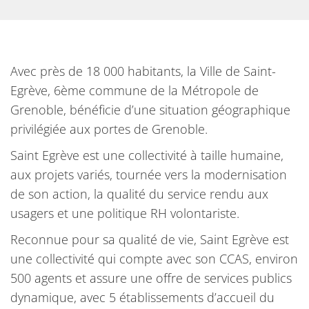
Avec près de 18 000 habitants, la Ville de Saint-
Egrève, 6ème commune de la Métropole de
Grenoble, bénéficie d’une situation géographique
privilégiée aux portes de Grenoble.
Saint Egrève est une collectivité à taille humaine,
aux projets variés, tournée vers la modernisation
de son action, la qualité du service rendu aux
usagers et une politique RH volontariste.
Reconnue pour sa qualité de vie, Saint Egrève est
une collectivité qui compte avec son CCAS, environ
500 agents et assure une offre de services publics
dynamique, avec 5 établissements d’accueil du