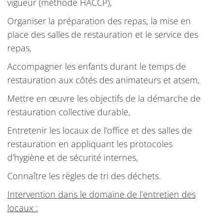
vigueur (méthode HACCP),
Organiser la préparation des repas, la mise en
place des salles de restauration et le service des
repas,
Accompagner les enfants durant le temps de
restauration aux côtés des animateurs et atsem,
Mettre en œuvre les objectifs de la démarche de
restauration collective durable,
Entretenir les locaux de l’office et des salles de
restauration en appliquant les protocoles
d’hygiène et de sécurité internes,
Connaître les règles de tri des déchets.
Intervention dans le domaine de l’entretien des
locaux :