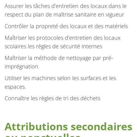
Assurer les tâches d’entretien des locaux dans le
respect du plan de maîtrise sanitaire en vigueur
Contrôler la propreté des locaux et des matériels
Maîtriser les protocoles d’entretien des locaux
scolaires les règles de sécurité internes
Maîtriser la méthode de nettoyage par pré-
imprégnation.
Utiliser les machines selon les surfaces et les
espaces.
Connaître les règles de tri des déchets
Attributions secondaires