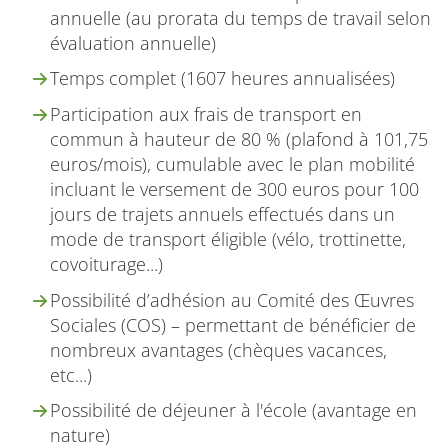
annuelle (au prorata du temps de travail selon
évaluation annuelle)
Temps complet (1607 heures annualisées)
Participation aux frais de transport en
commun à hauteur de 80 % (plafond à 101,75
euros/mois), cumulable avec le plan mobilité
incluant le versement de 300 euros pour 100
jours de trajets annuels effectués dans un
mode de transport éligible (vélo, trottinette,
covoiturage...)
Possibilité d’adhésion au Comité des Œuvres
Sociales (COS) – permettant de bénéficier de
nombreux avantages (chèques vacances,
etc...)
Possibilité de déjeuner à l'école (avantage en
nature)