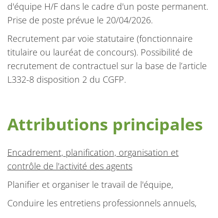
d'équipe H/F dans le cadre d'un poste permanent.
Prise de poste prévue le 20/04/2026.
Recrutement par voie statutaire (fonctionnaire
titulaire ou lauréat de concours). Possibilité de
recrutement de contractuel sur la base de l’article
L332-8 disposition 2 du CGFP.
Attributions principales
Encadrement, planification, organisation et
contrôle de l'activité des agents
Planifier et organiser le travail de l'équipe,
Conduire les entretiens professionnels annuels,