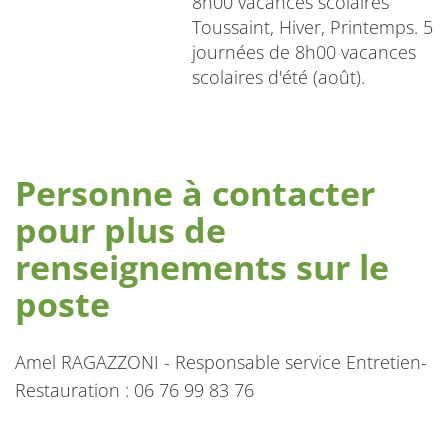
8h00 vacances scolaires
Toussaint, Hiver, Printemps. 5
journées de 8h00 vacances
scolaires d'été (août).
Personne à contacter
pour plus de
renseignements sur le
poste
Amel RAGAZZONI - Responsable service Entretien-
Restauration : 06 76 99 83 76