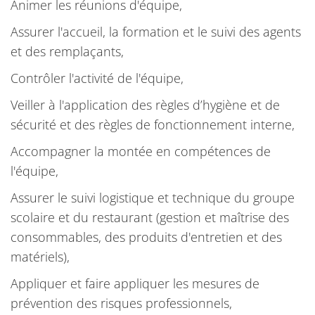
Animer les réunions d'équipe,
Assurer l'accueil, la formation et le suivi des agents
et des remplaçants,
Contrôler l'activité de l'équipe,
Veiller à l'application des règles d’hygiène et de
sécurité et des règles de fonctionnement interne,
Accompagner la montée en compétences de
l'équipe,
Assurer le suivi logistique et technique du groupe
scolaire et du restaurant (gestion et maîtrise des
consommables, des produits d'entretien et des
matériels),
Appliquer et faire appliquer les mesures de
prévention des risques professionnels,