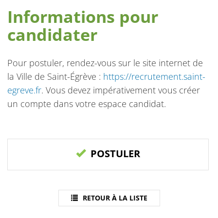
Informations pour
candidater
Pour postuler, rendez-vous sur le site internet de
la Ville de Saint-Égrève :
https://recrutement.saint-
egreve.fr
. Vous devez impérativement vous créer
un compte dans votre espace candidat.
POSTULER
RETOUR À LA LISTE