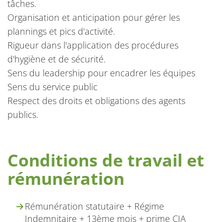
tâches.
Organisation et anticipation pour gérer les
plannings et pics d'activité.
Rigueur dans l'application des procédures
d'hygiène et de sécurité.
Sens du leadership pour encadrer les équipes
Sens du service public
Respect des droits et obligations des agents
publics.
Conditions de travail et
rémunération
Rémunération statutaire + Régime
Indemnitaire + 13ème mois + prime CIA