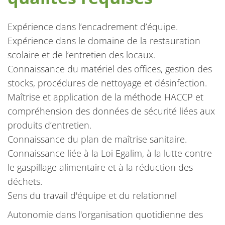
Expérience dans l’encadrement d’équipe.
Expérience dans le domaine de la restauration
scolaire et de l’entretien des locaux.
Connaissance du matériel des offices, gestion des
stocks, procédures de nettoyage et désinfection.
Maîtrise et application de la méthode HACCP et
compréhension des données de sécurité liées aux
produits d’entretien.
Connaissance du plan de maîtrise sanitaire.
Connaissance liée à la Loi Egalim, à la lutte contre
le gaspillage alimentaire et à la réduction des
déchets.
Sens du travail d'équipe et du relationnel
Autonomie dans l'organisation quotidienne des