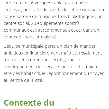
jeune enfant, 6 groupes scolaires, un pôle
jeunesse, une salle de spectacles et de cinéma, un
conservatoire de musique, trois bibliothèques, un
centre social, 20 équipements sportifs
communaux et intercommunaux et ce, dans un
contexte financier maîtrisé.
L’équipe municipale porte un plan de mandat
ambitieux et financièrement maîtrisé, résolument
tourné vers la transition écologique, le
développement des services publics et du bien
être des habitants, le repositionnement du citoyen
au centre de la cité.
Contexte du