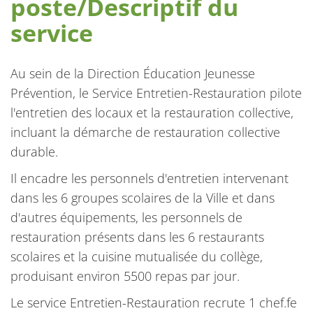
poste/Descriptif du
service
Au sein de la Direction Éducation Jeunesse
Prévention, le Service Entretien-Restauration pilote
l'entretien des locaux et la restauration collective,
incluant la démarche de restauration collective
durable.
Il encadre les personnels d'entretien intervenant
dans les 6 groupes scolaires de la Ville et dans
d'autres équipements, les personnels de
restauration présents dans les 6 restaurants
scolaires et la cuisine mutualisée du collège,
produisant environ 5500 repas par jour.
Le service Entretien-Restauration recrute 1 chef.fe