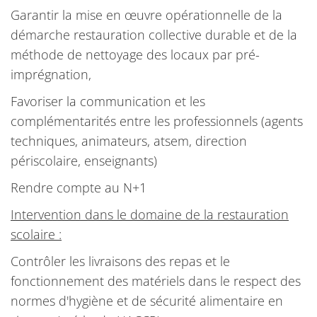
Garantir la mise en œuvre opérationnelle de la
démarche restauration collective durable et de la
méthode de nettoyage des locaux par pré-
imprégnation,
Favoriser la communication et les
complémentarités entre les professionnels (agents
techniques, animateurs, atsem, direction
périscolaire, enseignants)
Rendre compte au N+1
Intervention dans le domaine de la restauration
scolaire :
Contrôler les livraisons des repas et le
fonctionnement des matériels dans le respect des
normes d'hygiène et de sécurité alimentaire en