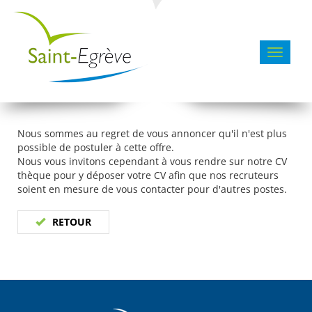
Toggle 
Nous sommes au regret de vous annoncer qu'il n'est plus
possible de postuler à cette offre.
Nous vous invitons cependant à vous rendre sur notre CV
thèque pour y déposer votre CV afin que nos recruteurs
soient en mesure de vous contacter pour d'autres postes.
RETOUR